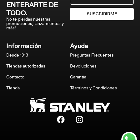
ENTERARTE DE
TODO.
SUSCRIBIRME
No te pierdas nuestras
promociones, lanzamientos y
más!
Información
Ayuda
Desde 1913
Preguntas Frecuentes
Tiendas autorizadas
Devoluciones
Contacto
Garantía
Tienda
Términos y Condiciones