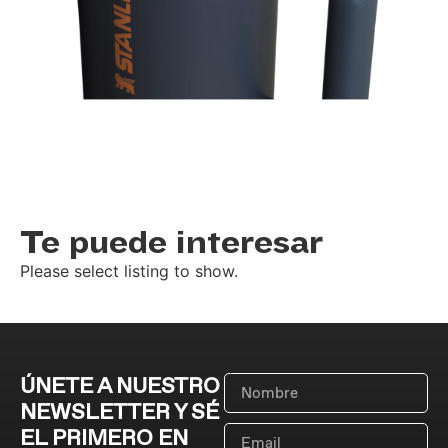
Te puede interesar
Please select listing to show.
ÚNETE A NUESTRO
NEWSLETTER Y SÉ
EL PRIMERO EN