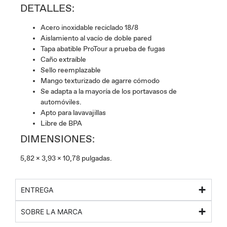
DETALLES:
Acero inoxidable reciclado 18/8
Aislamiento al vacío de doble pared
Tapa abatible ProTour a prueba de fugas
Caño extraíble
Sello reemplazable
Mango texturizado de agarre cómodo
Se adapta a la mayoría de los portavasos de
automóviles.
Apto para lavavajillas
Libre de BPA
DIMENSIONES:
5,82 x 3,93 x 10,78 pulgadas.
ENTREGA
SOBRE LA MARCA