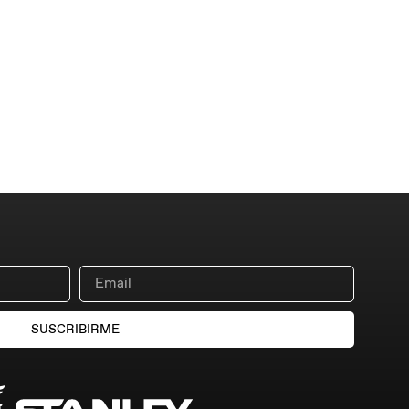
SUSCRIBIRME