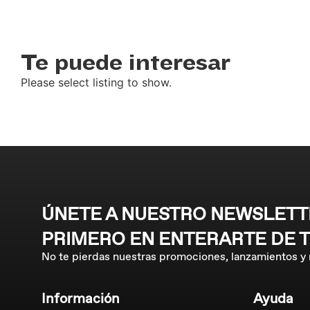
Te puede interesar
Please select listing to show.
ÚNETE A NUESTRO NEWSLETTE
PRIMERO EN ENTERARTE DE 
No te pierdas nuestras promociones, lanzamientos y
Información
Ayuda