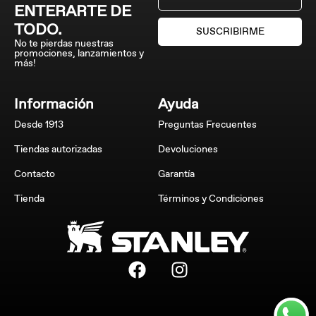
ENTERARTE DE
TODO.
SUSCRIBIRME
No te pierdas nuestras
promociones, lanzamientos y
más!
Información
Ayuda
Desde 1913
Preguntas Frecuentes
Tiendas autorizadas
Devoluciones
Contacto
Garantía
Tienda
Términos y Condiciones