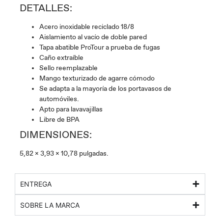
DETALLES:
Acero inoxidable reciclado 18/8
Aislamiento al vacío de doble pared
Tapa abatible ProTour a prueba de fugas
Caño extraíble
Sello reemplazable
Mango texturizado de agarre cómodo
Se adapta a la mayoría de los portavasos de
automóviles.
Apto para lavavajillas
Libre de BPA
DIMENSIONES:
5,82 x 3,93 x 10,78 pulgadas.
ENTREGA
SOBRE LA MARCA