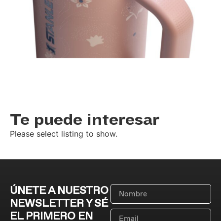
Te puede interesar
Please select listing to show.
ÚNETE A NUESTRO
NEWSLETTER Y SÉ
EL PRIMERO EN