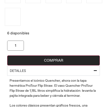
6 disponibles
COMPRAR
DETALLES
Presentamos el icónico Quencher, ahora con la tapa
hermética ProTour Flip Straw. El vaso Quencher ProTour
Flip Straw de 1,18L litros simplifica la hidratación: levanta la
pajita integrada para beber y ciérrala al terminar.
Los colores clásicos presentan gráficos frescos, una