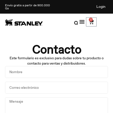
Envío gratis a partir de 900.000
Login
Gs
0
Contacto
Este formulario es exclusivo para dudas sobre tu producto o
contacto para ventas y distribuidores.