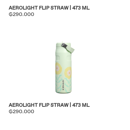
AEROLIGHT FLIP STRAW | 473 ML
₲
290.000
AEROLIGHT FLIP STRAW | 473 ML
₲
290.000