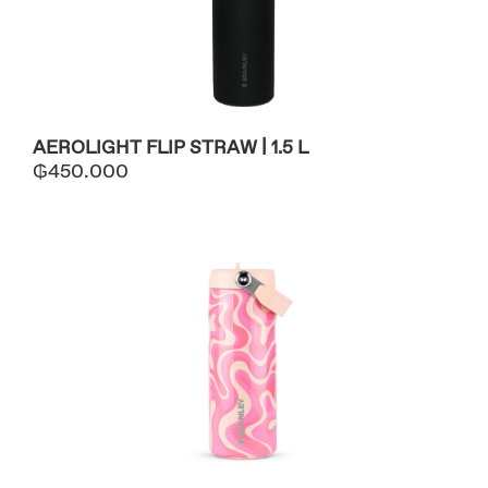
AEROLIGHT FLIP STRAW | 1.5 L
₲
450.000