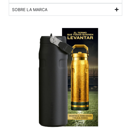
SOBRE LA MARCA