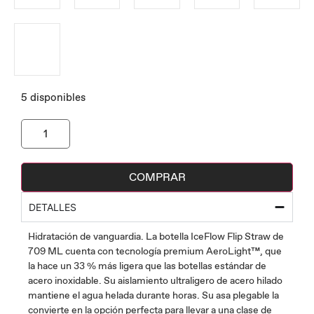
5 disponibles
COMPRAR
DETALLES
Hidratación de vanguardia. La botella IceFlow Flip Straw de
709 ML cuenta con tecnología premium AeroLight™, que
la hace un 33 % más ligera que las botellas estándar de
acero inoxidable. Su aislamiento ultraligero de acero hilado
mantiene el agua helada durante horas. Su asa plegable la
convierte en la opción perfecta para llevar a una clase de