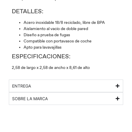
DETALLES:
Acero inoxidable 18/8 reciclado, libre de BPA
Aislamiento al vacío de doble pared
Diseño a prueba de fugas
Compatible con portavasos de coche
Apto para lavavajillas
ESPECIFICACIONES:
2,58 de largo x 2,58 de ancho x 8,61 de alto
ENTREGA
SOBRE LA MARCA