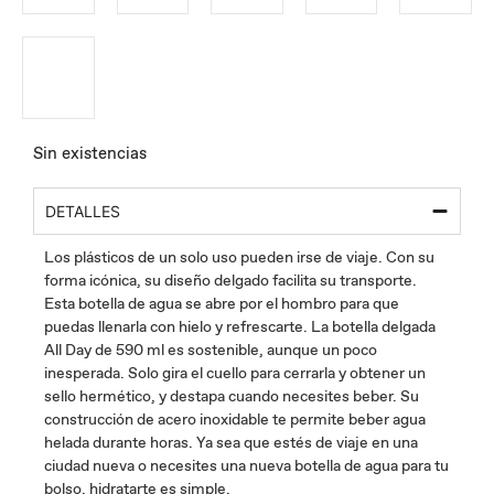
Sin existencias
DETALLES
Los plásticos de un solo uso pueden irse de viaje. Con su
forma icónica, su diseño delgado facilita su transporte.
Esta botella de agua se abre por el hombro para que
puedas llenarla con hielo y refrescarte. La botella delgada
All Day de 590 ml es sostenible, aunque un poco
inesperada. Solo gira el cuello para cerrarla y obtener un
sello hermético, y destapa cuando necesites beber. Su
construcción de acero inoxidable te permite beber agua
helada durante horas. Ya sea que estés de viaje en una
ciudad nueva o necesites una nueva botella de agua para tu
bolso, hidratarte es simple.