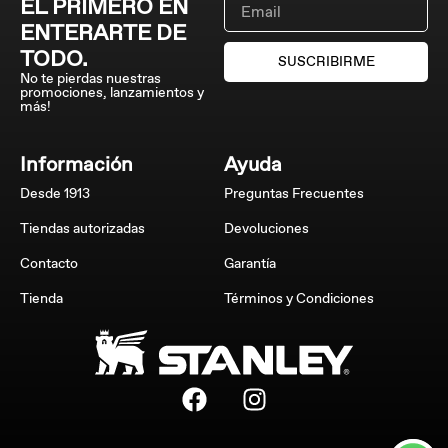
EL PRIMERO EN
ENTERARTE DE
TODO.
SUSCRIBIRME
No te pierdas nuestras
promociones, lanzamientos y
más!
Información
Ayuda
Desde 1913
Preguntas Frecuentes
Tiendas autorizadas
Devoluciones
Contacto
Garantía
Tienda
Términos y Condiciones