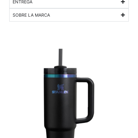
ENTREGA
SOBRE LA MARCA