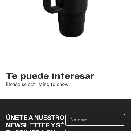
Te puede interesar
Please select listing to show.
ÚNETE A NUESTRO
NEWSLETTER Y SÉ