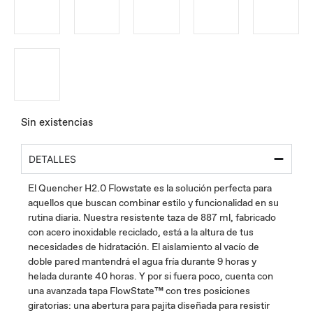
Sin existencias
DETALLES
El Quencher H2.0 Flowstate es la solución perfecta para
aquellos que buscan combinar estilo y funcionalidad en su
rutina diaria. Nuestra resistente taza de 887 ml, fabricado
con acero inoxidable reciclado, está a la altura de tus
necesidades de hidratación. El aislamiento al vacío de
doble pared mantendrá el agua fría durante 9 horas y
helada durante 40 horas. Y por si fuera poco, cuenta con
una avanzada tapa FlowState™ con tres posiciones
giratorias: una abertura para pajita diseñada para resistir