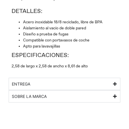
DETALLES:
Acero inoxidable 18/8 reciclado, libre de BPA
Aislamiento al vacío de doble pared
Diseño a prueba de fugas
Compatible con portavasos de coche
Apto para lavavajillas
ESPECIFICACIONES:
2,58 de largo x 2,58 de ancho x 8,61 de alto
ENTREGA
SOBRE LA MARCA