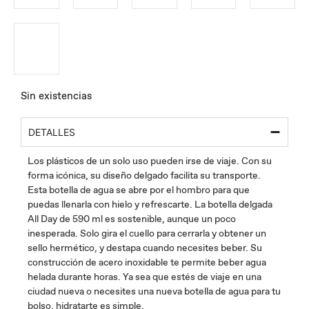
Sin existencias
DETALLES
Los plásticos de un solo uso pueden irse de viaje. Con su
forma icónica, su diseño delgado facilita su transporte.
Esta botella de agua se abre por el hombro para que
puedas llenarla con hielo y refrescarte. La botella delgada
All Day de 590 ml es sostenible, aunque un poco
inesperada. Solo gira el cuello para cerrarla y obtener un
sello hermético, y destapa cuando necesites beber. Su
construcción de acero inoxidable te permite beber agua
helada durante horas. Ya sea que estés de viaje en una
ciudad nueva o necesites una nueva botella de agua para tu
bolso, hidratarte es simple.