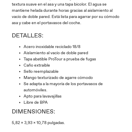
textura suave en el asa y una tapa bicolor. El agua se
mantiene helada durante horas gracias al aislamiento al
vacío de doble pared. Está lista para agarrar por su cómodo
asa y cabe en el portavasos del coche.
DETALLES:
Acero inoxidable reciclado 18/8
Aislamiento al vacío de doble pared
Tapa abatible ProTour a prueba de fugas
Caño extraíble
Sello reemplazable
Mango texturizado de agarre cómodo
Se adapta a la mayoría de los portavasos de
automóviles.
Apto para lavavajillas
Libre de BPA
DIMENSIONES:
5,82 x 3,93 x 10,78 pulgadas.