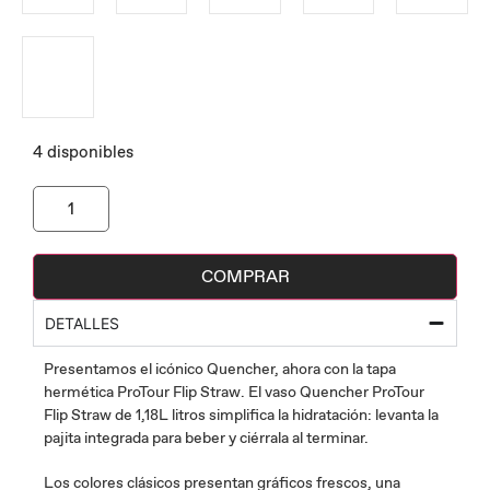
4 disponibles
COMPRAR
DETALLES
Presentamos el icónico Quencher, ahora con la tapa
hermética ProTour Flip Straw. El vaso Quencher ProTour
Flip Straw de 1,18L litros simplifica la hidratación: levanta la
pajita integrada para beber y ciérrala al terminar.
Los colores clásicos presentan gráficos frescos, una