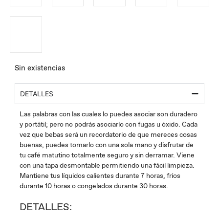
Sin existencias
DETALLES
Las palabras con las cuales lo puedes asociar son duradero
y portátil; pero no podrás asociarlo con fugas u óxido. Cada
vez que bebas será un recordatorio de que mereces cosas
buenas, puedes tomarlo con una sola mano y disfrutar de
tu café matutino totalmente seguro y sin derramar. Viene
con una tapa desmontable permitiendo una fácil limpieza.
Mantiene tus líquidos calientes durante 7 horas, fríos
durante 10 horas o congelados durante 30 horas.
DETALLES: