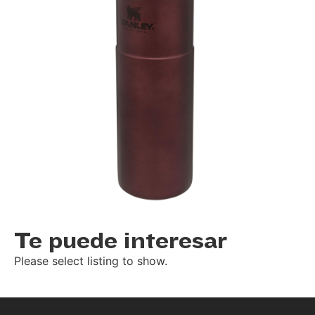
Te puede interesar
Please select listing to show.