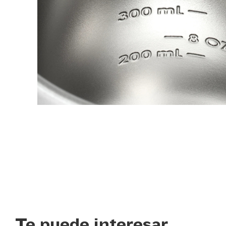
Te puede interesar