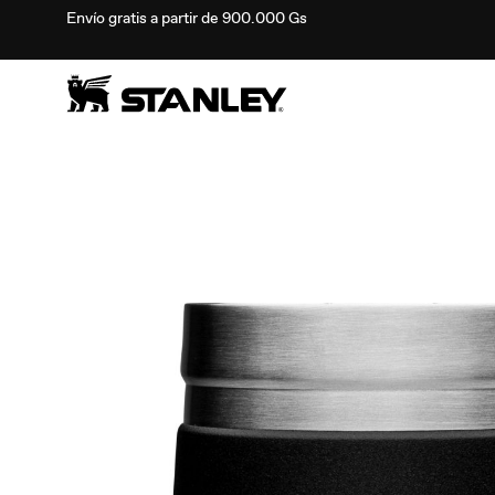
Envío gratis a partir de 900.000 Gs