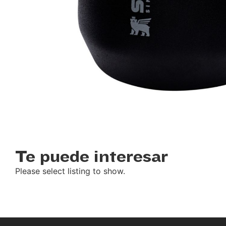
Te puede interesar
Please select listing to show.