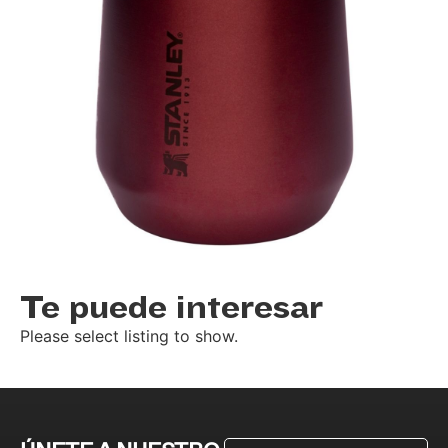
Te puede interesar
Please select listing to show.