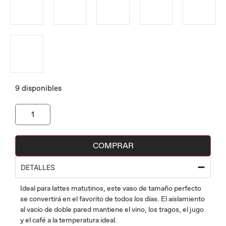
9 disponibles
COMPRAR
DETALLES
Ideal para lattes matutinos, este vaso de tamaño perfecto
se convertirá en el favorito de todos los días. El aislamiento
al vacío de doble pared mantiene el vino, los tragos, el jugo
y el café a la temperatura ideal.