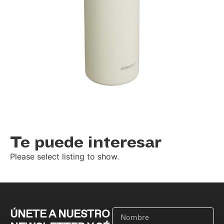
Te puede interesar
Please select listing to show.
ÚNETE A NUESTRO