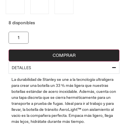
8 disponibles
COMPRAR
DETALLES
La durabilidad de Stanley se une a la tecnología ultraligera
para crear una botella un 33 % más ligera que nuestras
botellas estándar de acero inoxidable. Además, cuenta con
una tapa discreta que se cierra herméticamente para un
transporte a prueba de fugas. Ideal para ir al trabajo y para
llevar, la botella de tránsito AeroLight™ con aislamiento al
vacío es la compañera perfecta. Empaca más ligero, llega
más lejos, hidrátate durante más tiempo.