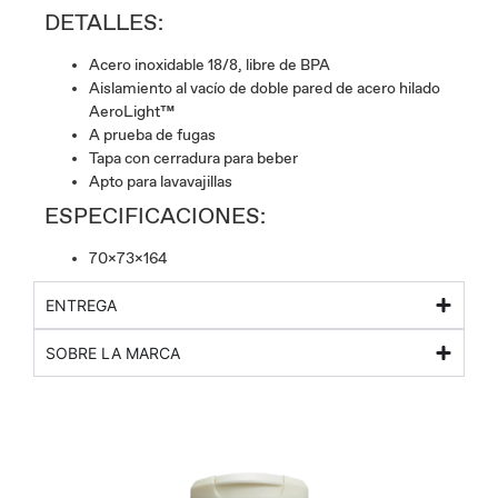
DETALLES:
Acero inoxidable 18/8, libre de BPA
Aislamiento al vacío de doble pared de acero hilado
AeroLight™
A prueba de fugas
Tapa con cerradura para beber
Apto para lavavajillas
ESPECIFICACIONES:
70x73x164
ENTREGA
SOBRE LA MARCA