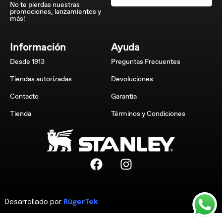
No te pierdas nuestras
promociones, lanzamientos y
más!
Información
Ayuda
Desde 1913
Preguntas Frecuentes
Tiendas autorizadas
Devoluciones
Contacto
Garantía
Tienda
Términos y Condiciones
Desarrollado por
RügerTek