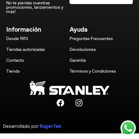
No te pierdas nuestras
promociones, lanzamientos y
más!
Información
Ayuda
Desde 1913
Preguntas Frecuentes
Tiendas autorizadas
Devoluciones
Contacto
Garantía
Tienda
Términos y Condiciones
Desarrollado por
RügerTek