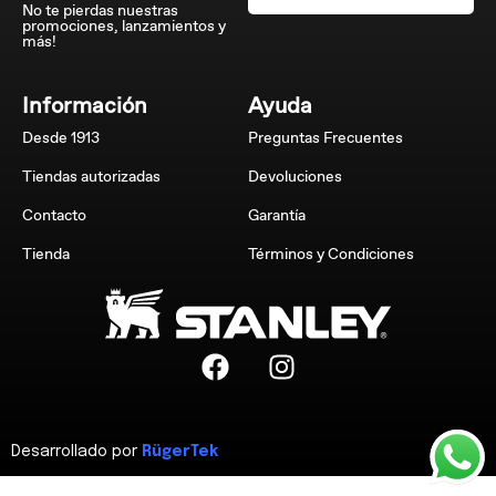
No te pierdas nuestras
promociones, lanzamientos y
más!
Información
Ayuda
Desde 1913
Preguntas Frecuentes
Tiendas autorizadas
Devoluciones
Contacto
Garantía
Tienda
Términos y Condiciones
Desarrollado por
RügerTek