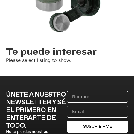
Te puede interesar
Please select listing to show.
ÚNETE A NUESTRO
NEWSLETTER Y SÉ
EL PRIMERO EN
ENTERARTE DE
TODO.
SUSCRIBIRME
No te pierdas nuestras