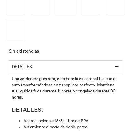
Sin existencias
DETALLES
Una verdadera guerrera, esta botella es compatible con el
auto transformándose en tu copiloto perfecto. Mantiene
tus líquidos fríos durante 11 horas o congelada durante 36
horas.
DETALLES:
Acero inoxidable 18/8; Libre de BPA
Aislamiento al vacío de doble pared