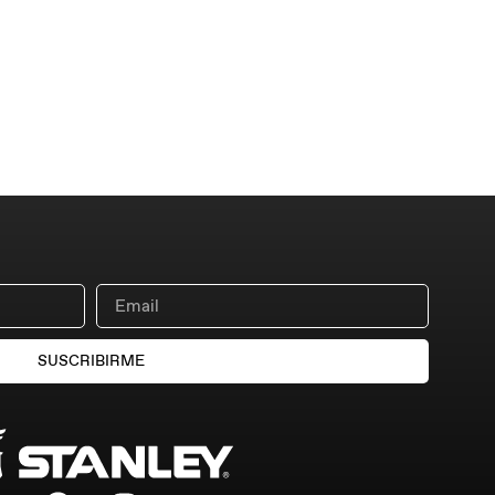
SUSCRIBIRME