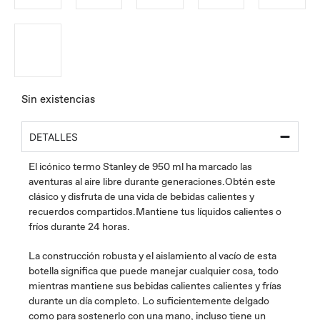
Sin existencias
DETALLES
El icónico termo Stanley de 950 ml ha marcado las
aventuras al aire libre durante generaciones.Obtén este
clásico y disfruta de una vida de bebidas calientes y
recuerdos compartidos.Mantiene tus líquidos calientes o
fríos durante 24 horas.
La construcción robusta y el aislamiento al vacío de esta
botella significa que puede manejar cualquier cosa, todo
mientras mantiene sus bebidas calientes calientes y frías
durante un día completo. Lo suficientemente delgado
como para sostenerlo con una mano, incluso tiene un