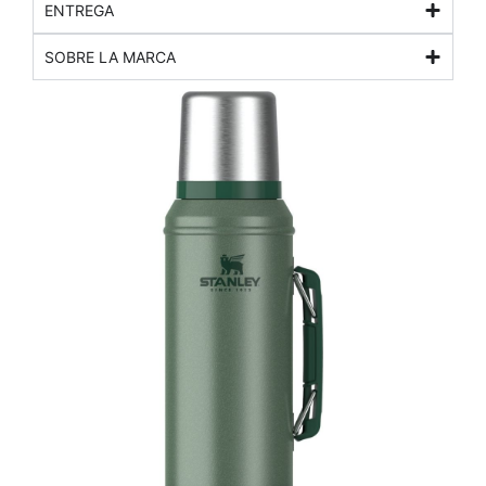
ENTREGA
SOBRE LA MARCA