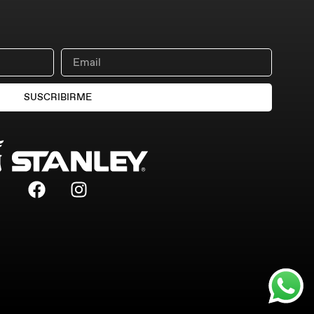
SUSCRIBIRME