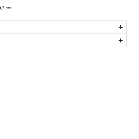
0,7 cm.