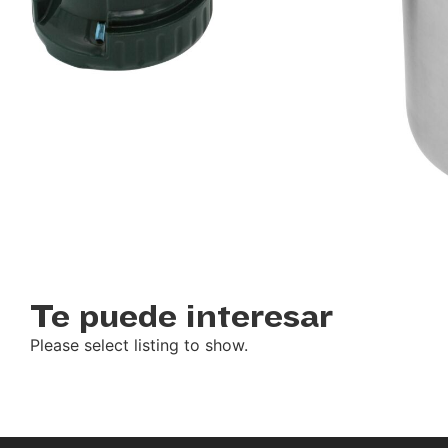
Te puede interesar
Please select listing to show.