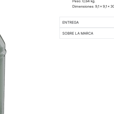
Peso: 0,64 kg.
Dimensiones: 9,1 x 9,1 x 3
ENTREGA
SOBRE LA MARCA