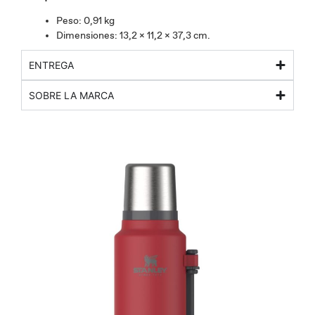
Peso: 0,91 kg
Dimensiones: 13,2 x 11,2 x 37,3 cm.
ENTREGA
SOBRE LA MARCA