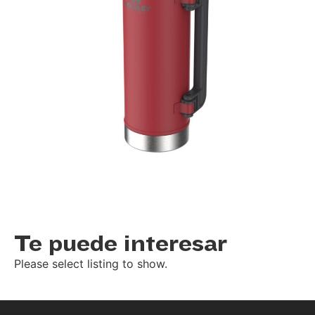
Te puede interesar
Please select listing to show.