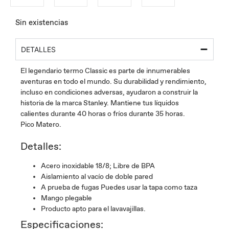
Sin existencias
DETALLES
El legendario termo Classic es parte de innumerables
aventuras en todo el mundo. Su durabilidad y rendimiento,
incluso en condiciones adversas, ayudaron a construir la
historia de la marca Stanley. Mantiene tus líquidos
calientes durante 40 horas o fríos durante 35 horas.
Pico Matero.
Detalles:
Acero inoxidable 18/8; Libre de BPA
Aislamiento al vacío de doble pared
A prueba de fugas Puedes usar la tapa como taza
Mango plegable
Producto apto para el lavavajillas.
Especificaciones: