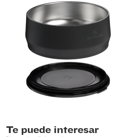
Te puede interesar