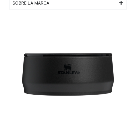
SOBRE LA MARCA