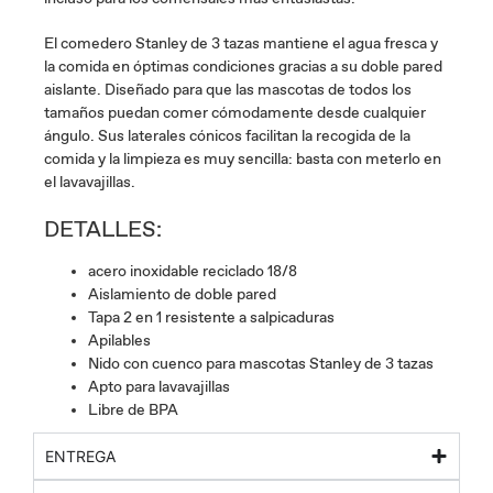
El comedero Stanley de 3 tazas mantiene el agua fresca y
la comida en óptimas condiciones gracias a su doble pared
aislante. Diseñado para que las mascotas de todos los
tamaños puedan comer cómodamente desde cualquier
ángulo. Sus laterales cónicos facilitan la recogida de la
comida y la limpieza es muy sencilla: basta con meterlo en
el lavavajillas.
DETALLES:
acero inoxidable reciclado 18/8
Aislamiento de doble pared
Tapa 2 en 1 resistente a salpicaduras
Apilables
Nido con cuenco para mascotas Stanley de 3 tazas
Apto para lavavajillas
Libre de BPA
ENTREGA