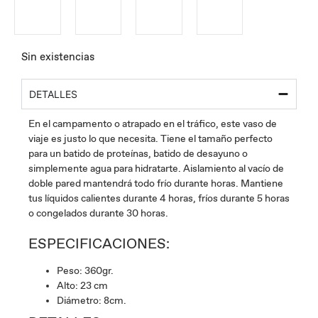
Sin existencias
DETALLES
En el campamento o atrapado en el tráfico, este vaso de
viaje es justo lo que necesita. Tiene el tamaño perfecto
para un batido de proteínas, batido de desayuno o
simplemente agua para hidratarte. Aislamiento al vacío de
doble pared mantendrá todo frío durante horas. Mantiene
tus líquidos calientes durante 4 horas, fríos durante 5 horas
o congelados durante 30 horas.
ESPECIFICACIONES:
Peso: 360gr.
Alto: 23 cm
Diámetro: 8cm.