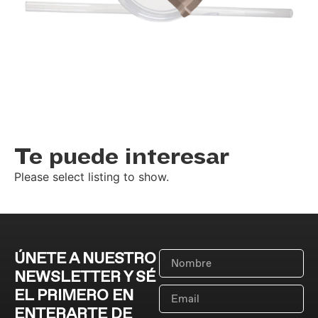
Te puede interesar
Please select listing to show.
ÚNETE A NUESTRO
NEWSLETTER Y SÉ
EL PRIMERO EN
ENTERARTE DE