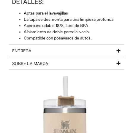
DETALLES:
Aptas para el lavavajillas
La tapa se desmonta para una limpieza profunda
Acero inoxidable 18/8, libre de BPA
Aislamiento de doble pared al vacío
Compatible con posavasos de autos.
ENTREGA
SOBRE LA MARCA