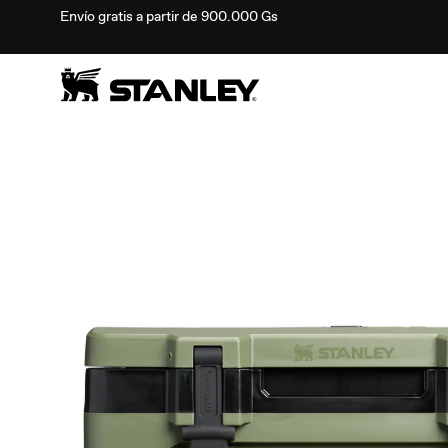
Envío gratis a partir de 900.000 Gs