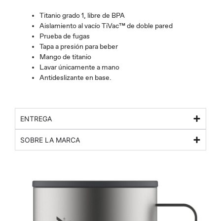
Titanio grado 1, libre de BPA
Aislamiento al vacío TiVac™ de doble pared
Prueba de fugas
Tapa a presión para beber
Mango de titanio
Lavar únicamente a mano
Antideslizante en base.
ENTREGA
SOBRE LA MARCA