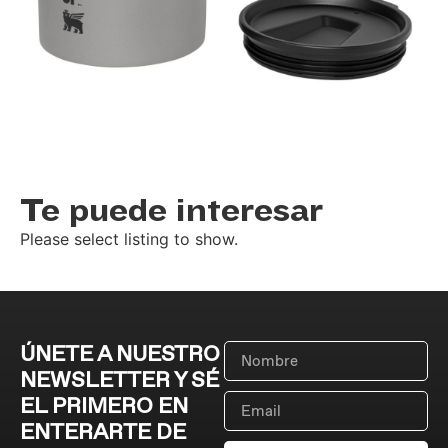
Te puede interesar
Please select listing to show.
ÚNETE A NUESTRO
NEWSLETTER Y SÉ
EL PRIMERO EN
ENTERARTE DE