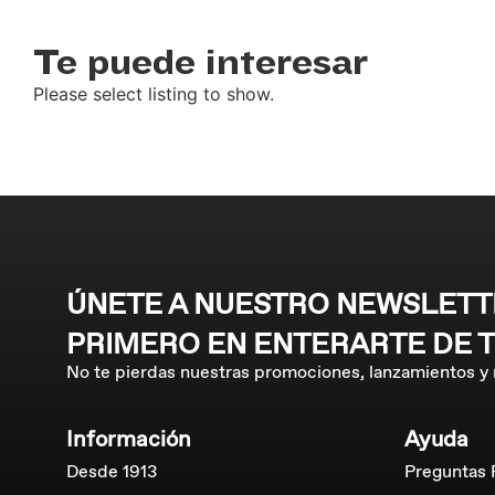
Te puede interesar
Please select listing to show.
ÚNETE A NUESTRO NEWSLETTE
PRIMERO EN ENTERARTE DE 
No te pierdas nuestras promociones, lanzamientos y
Información
Ayuda
Desde 1913
Preguntas 