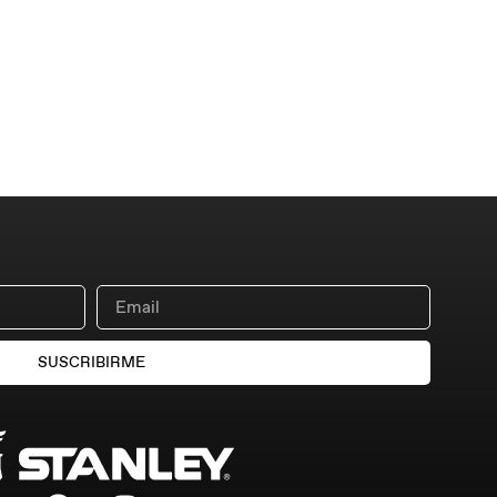
SUSCRIBIRME