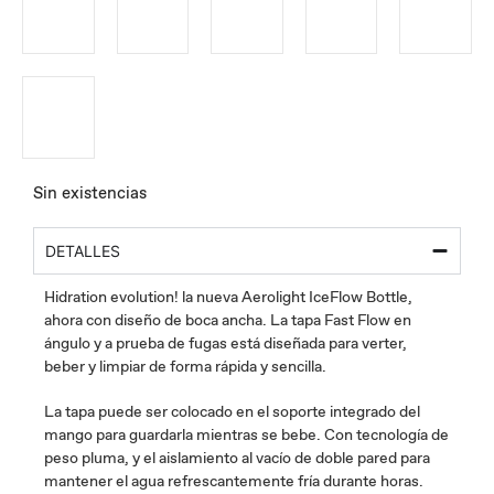
Sin existencias
DETALLES
Hidration evolution! la nueva Aerolight IceFlow Bottle,
ahora con diseño de boca ancha. La tapa Fast Flow en
ángulo y a prueba de fugas está diseñada para verter,
beber y limpiar de forma rápida y sencilla.
La tapa puede ser colocado en el soporte integrado del
mango para guardarla mientras se bebe. Con tecnología de
peso pluma, y el aislamiento al vacío de doble pared para
mantener el agua refrescantemente fría durante horas.