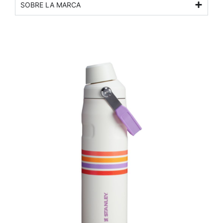
SOBRE LA MARCA