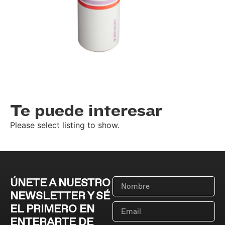
Te puede interesar
Please select listing to show.
ÚNETE A NUESTRO
NEWSLETTER Y SÉ
EL PRIMERO EN
ENTERARTE DE