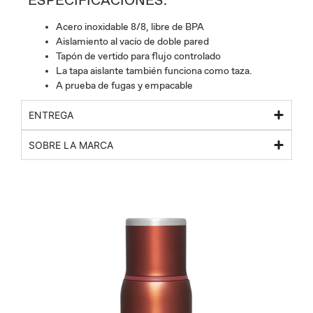
ESPECIFICACIONES:
Acero inoxidable 8/8, libre de BPA
Aislamiento al vacío de doble pared
Tapón de vertido para flujo controlado
La tapa aislante también funciona como taza.
A prueba de fugas y empacable
ENTREGA
SOBRE LA MARCA