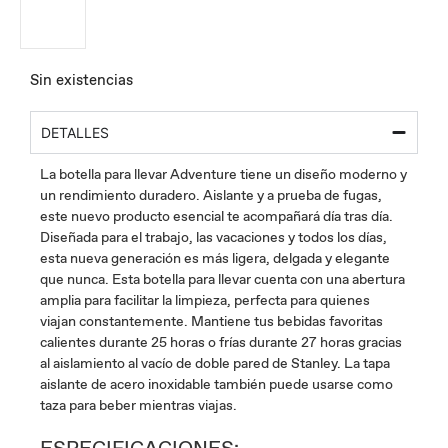
Sin existencias
DETALLES
La botella para llevar Adventure tiene un diseño moderno y
un rendimiento duradero. Aislante y a prueba de fugas,
este nuevo producto esencial te acompañará día tras día.
Diseñada para el trabajo, las vacaciones y todos los días,
esta nueva generación es más ligera, delgada y elegante
que nunca. Esta botella para llevar cuenta con una abertura
amplia para facilitar la limpieza, perfecta para quienes
viajan constantemente. Mantiene tus bebidas favoritas
calientes durante 25 horas o frías durante 27 horas gracias
al aislamiento al vacío de doble pared de Stanley. La tapa
aislante de acero inoxidable también puede usarse como
taza para beber mientras viajas.