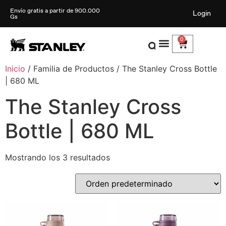
Envío gratis a partir de 900.000
Login
Gs
0
Inicio
/ Familia de Productos / The Stanley Cross Bottle
| 680 ML
The Stanley Cross
Bottle | 680 ML
Mostrando los 3 resultados