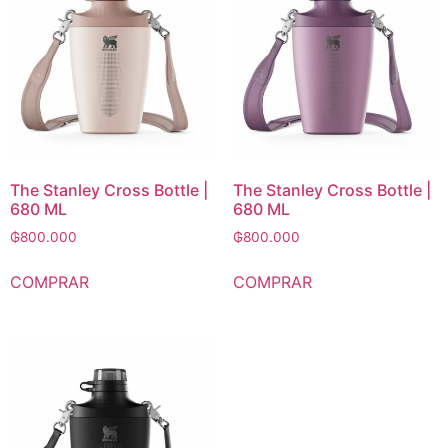
The Stanley Cross Bottle |
The Stanley Cross Bottle |
680 ML
680 ML
₲
800.000
₲
800.000
COMPRAR
COMPRAR