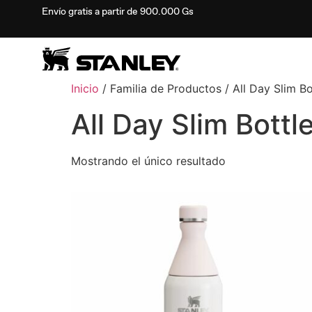
Envío gratis a partir de 900.000 Gs
Inicio
/ Familia de Productos / All Day Slim Bot
All Day Slim Bottle
Mostrando el único resultado