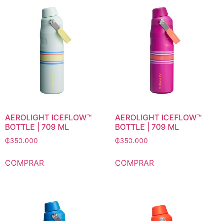
AEROLIGHT ICEFLOW™
AEROLIGHT ICEFLOW™
BOTTLE | 709 ML
BOTTLE | 709 ML
₲
350.000
₲
350.000
COMPRAR
COMPRAR