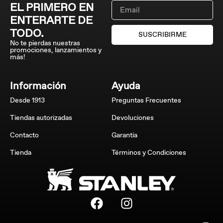
EL PRIMERO EN
ENTERARTE DE
TODO.
SUSCRIBIRME
No te pierdas nuestras
promociones, lanzamientos y
más!
Información
Ayuda
Desde 1913
Preguntas Frecuentes
Tiendas autorizadas
Devoluciones
Contacto
Garantía
Tienda
Términos y Condiciones