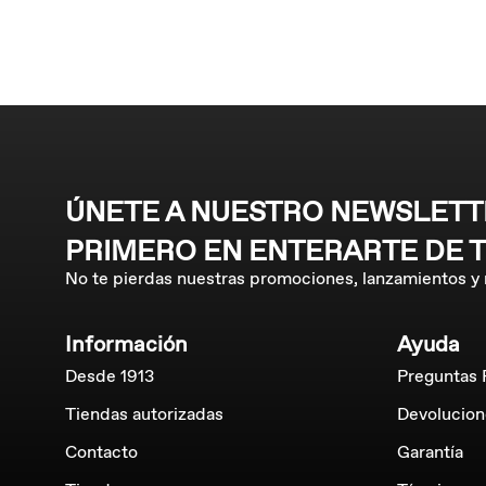
ÚNETE A NUESTRO NEWSLETTE
PRIMERO EN ENTERARTE DE 
No te pierdas nuestras promociones, lanzamientos y
Información
Ayuda
Desde 1913
Preguntas 
Tiendas autorizadas
Devolucion
Contacto
Garantía