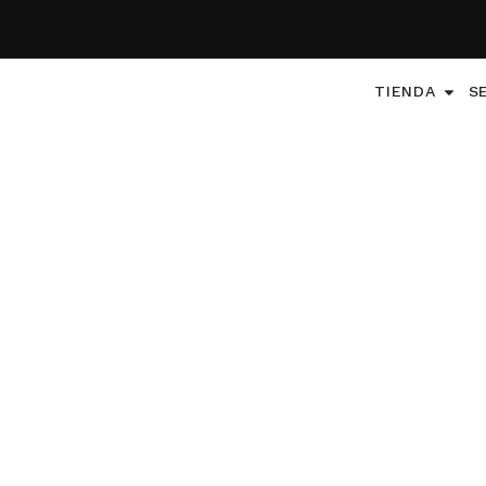
TIENDA
S