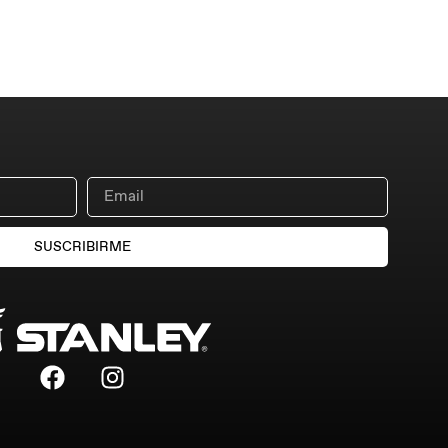
SUSCRIBIRME