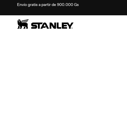
Envío gratis a partir de 900.000 Gs