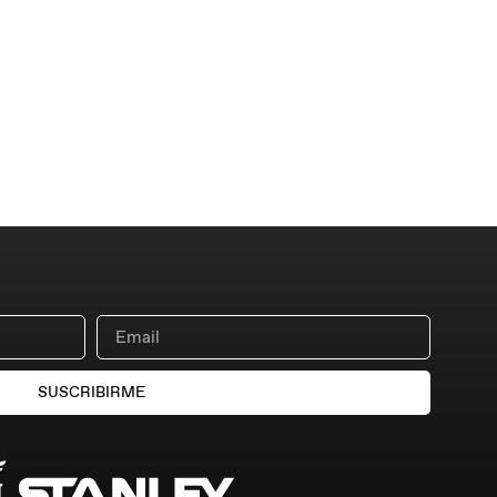
SUSCRIBIRME