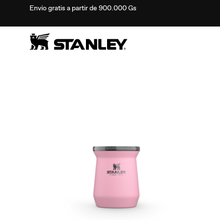
Envío gratis a partir de 900.000 Gs