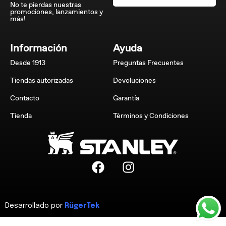
No te pierdas nuestras
promociones, lanzamientos y
más!
Información
Ayuda
Desde 1913
Preguntas Frecuentes
Tiendas autorizadas
Devoluciones
Contacto
Garantía
Tienda
Términos y Condiciones
Desarrollado por
RügerTek