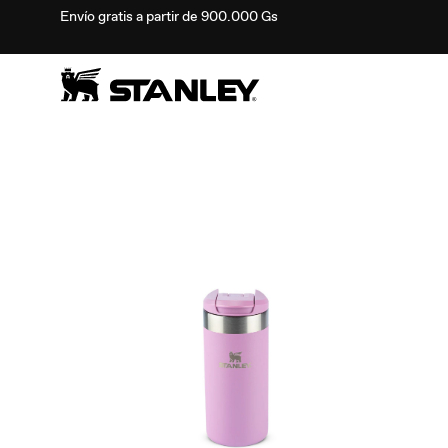
Envío gratis a partir de 900.000 Gs