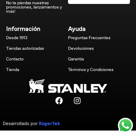
No te pierdas nuestras
promociones, lanzamientos y
más!
Información
Ayuda
Desde 1913
Preguntas Frecuentes
Tiendas autorizadas
Devoluciones
Contacto
Garantía
Tienda
Términos y Condiciones
Desarrollado por
RügerTek